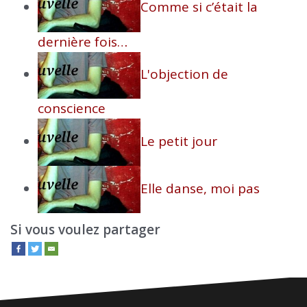
Comme si c’était la
dernière fois…
L'objection de
conscience
Le petit jour
Elle danse, moi pas
Si vous voulez partager