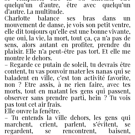
quelqu’un d’autre, être avec quelqu’un
d’autre. La multitude.
Charlotte balance ses bras dans un
mouvement de danse, je vois son petit ventre,
elle dit toujours qu’elle est une bonne vivante,
que oui, la vie, la mort, tout ça, ça n’a pas de
sens, alors autant en profiter, prendre du
plaisir. Elle n’a peut-être pas tort. Et elle me
montre le dehors.
– Regarde ce putain de soleil, tu devrais être
content, tu vas pouvoir mater les nanas qui se
baladent en ville, c’est ton activité favorite,
non ? Etre assis, à ne rien faire, avec tes
morts, tout en matant les gens qui passent,
observer sans prendre parti, hein ? Tu vois
pas tout cet air frais.
Elle ouvre la fenêtre.
– Tu entends la ville dehors, les gens qui
marchent, crient, parlent, s’évitent, se
regardent, se rencontrent, baisent,