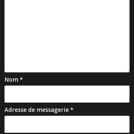
Nom
*
Adresse de messagerie
*