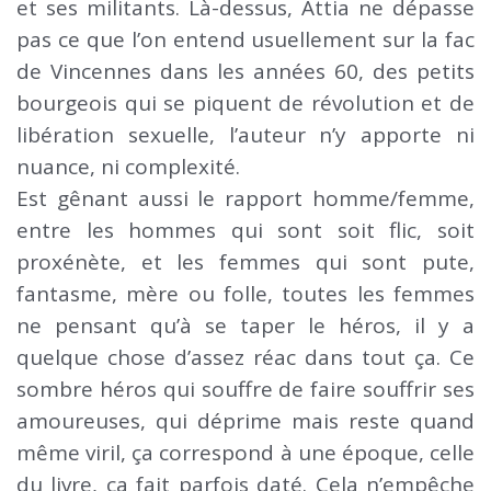
et ses militants. Là-dessus, Attia ne dépasse
pas ce que l’on entend usuellement sur la fac
de Vincennes dans les années 60, des petits
bourgeois qui se piquent de révolution et de
libération sexuelle, l’auteur n’y apporte ni
nuance, ni complexité.
Est gênant aussi le rapport homme/femme,
entre les hommes qui sont soit flic, soit
proxénète, et les femmes qui sont pute,
fantasme, mère ou folle, toutes les femmes
ne pensant qu’à se taper le héros, il y a
quelque chose d’assez réac dans tout ça. Ce
sombre héros qui souffre de faire souffrir ses
amoureuses, qui déprime mais reste quand
même viril, ça correspond à une époque, celle
du livre, ça fait parfois daté. Cela n’empêche