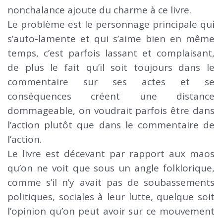
nonchalance ajoute du charme à ce livre.
Le problème est le personnage principale qui
s’auto-lamente et qui s’aime bien en même
temps, c’est parfois lassant et complaisant,
de plus le fait qu’il soit toujours dans le
commentaire sur ses actes et se
conséquences créent une distance
dommageable, on voudrait parfois être dans
l’action plutôt que dans le commentaire de
l’action.
Le livre est décevant par rapport aux maos
qu’on ne voit que sous un angle folklorique,
comme s’il n’y avait pas de soubassements
politiques, sociales à leur lutte, quelque soit
l’opinion qu’on peut avoir sur ce mouvement