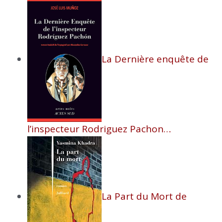
La Dernière enquête de
l’inspecteur Rodriguez Pachon…
La Part du Mort de