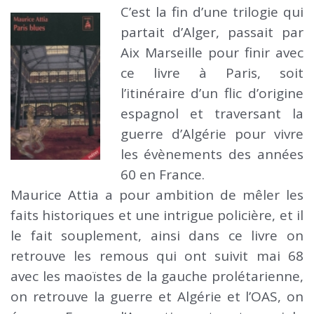
C’est la fin d’une trilogie qui
partait d’Alger, passait par
Aix Marseille pour finir avec
ce livre à Paris, soit
l’itinéraire d’un flic d’origine
espagnol et traversant la
guerre d’Algérie pour vivre
les évènements des années
60 en France.
Maurice Attia a pour ambition de mêler les
faits historiques et une intrigue policière, et il
le fait souplement, ainsi dans ce livre on
retrouve les remous qui ont suivit mai 68
avec les maoïstes de la gauche prolétarienne,
on retrouve la guerre et Algérie et l’OAS, on