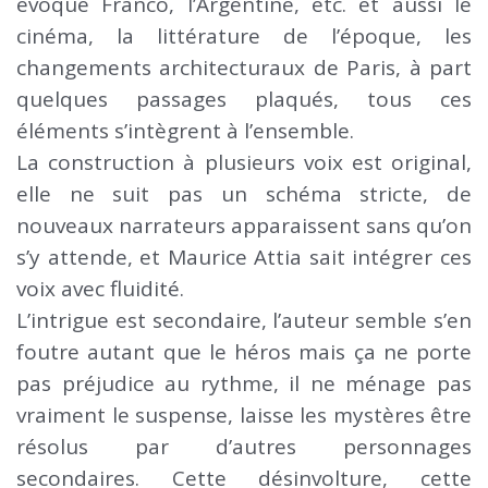
évoque Franco, l’Argentine, etc. et aussi le
cinéma, la littérature de l’époque, les
changements architecturaux de Paris, à part
quelques passages plaqués, tous ces
éléments s’intègrent à l’ensemble.
La construction à plusieurs voix est original,
elle ne suit pas un schéma stricte, de
nouveaux narrateurs apparaissent sans qu’on
s’y attende, et Maurice Attia sait intégrer ces
voix avec fluidité.
L’intrigue est secondaire, l’auteur semble s’en
foutre autant que le héros mais ça ne porte
pas préjudice au rythme, il ne ménage pas
vraiment le suspense, laisse les mystères être
résolus par d’autres personnages
secondaires. Cette désinvolture, cette