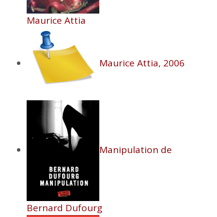
Maurice Attia
Maurice Attia, 2006
Manipulation de
Bernard Dufourg