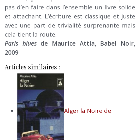
pas d’en faire dans l’ensemble un livre solide
et attachant. L’écriture est classique et juste
avec une part de trivialité surprenante mais
cela tient la route.
Paris blues
de Maurice Attia, Babel Noir,
2009
Articles similaires :
Alger la Noire de