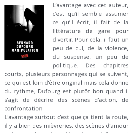
L’avantage avec cet auteur,
c’est qu’il semble assumer
ce qu’il écrit, il fait de la
littérature de gare pour
divertir. Pour cela, il faut un
peu de cul, de la violence,
du suspense, un peu de
politique. Des chapitres
courts, plusieurs personnages qui se suivent,
ce qui est loin d’être original mais cela donne
du rythme, Dufourg est plutôt bon quand il
s’agit de décrire des scènes d’action, de
confrontation.
L’avantage surtout c’est que ça tient la route,
il y a bien des mièvreries, des scènes d’amour