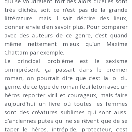
qui se voudraient torrides alors qu’elles sont
très clichés, soit ce n’est pas de la grande
littérature, mais il sait décrire des lieux,
donner envie d’en savoir plus. Pour comparer
avec des auteurs de ce genre, c’est quand
même nettement mieux qu’un Maxime
Chattam par exemple.
Le principal problème est le sexisme
omniprésent, ça passait dans le premier
roman, on pourrait dire que c’est la loi du
genre, de ce type de roman feuilleton avec un
héros reporter viril et courageux, mais faire
aujourd’hui un livre où toutes les femmes
sont des créatures sublimes qui sont aussi
d’anciennes putes qui ne se rêvent que de se
taper le héros, intrépide, protecteur, c’est