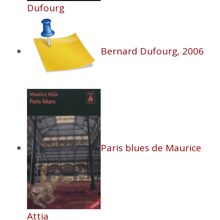
Dufourg
Bernard Dufourg, 2006
Paris blues de Maurice
Attia