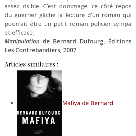
assez risible. C’est dommage, ce côté repos
du guerrier gâche la lecture d’un roman qui
pourrait être un petit roman policier sympa
et efficace.
Manipulation
de Bernard Dufourg, Éditions
Les Contrebandiers, 2007
Articles similaires :
Mafiya de Bernard