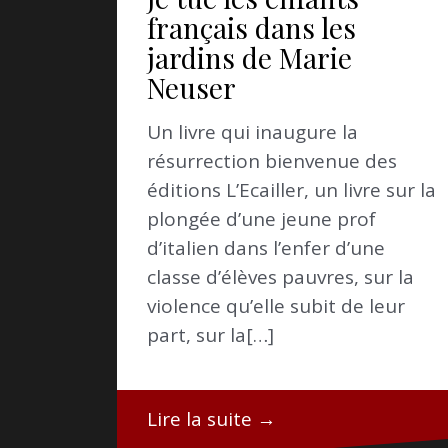
français dans les
jardins de Marie
Neuser
Un livre qui inaugure la
résurrection bienvenue des
éditions L’Ecailler, un livre sur la
plongée d’une jeune prof
d’italien dans l’enfer d’une
classe d’élèves pauvres, sur la
violence qu’elle subit de leur
part, sur la[…]
Lire la suite →