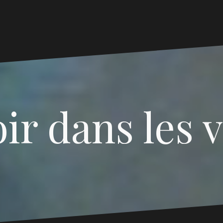
ir dans les 