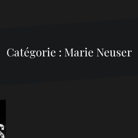
Catégorie : Marie Neuser