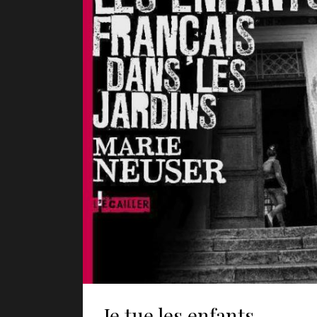
Je tue les enfants