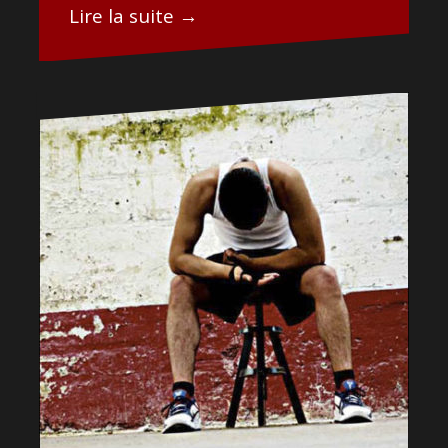
Lire la suite →