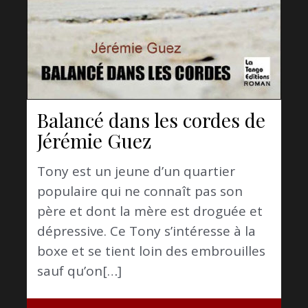
Balancé dans les cordes de
Jérémie Guez
Tony est un jeune d’un quartier
populaire qui ne connaît pas son
père et dont la mère est droguée et
dépressive. Ce Tony s’intéresse à la
boxe et se tient loin des embrouilles
sauf qu’on[…]