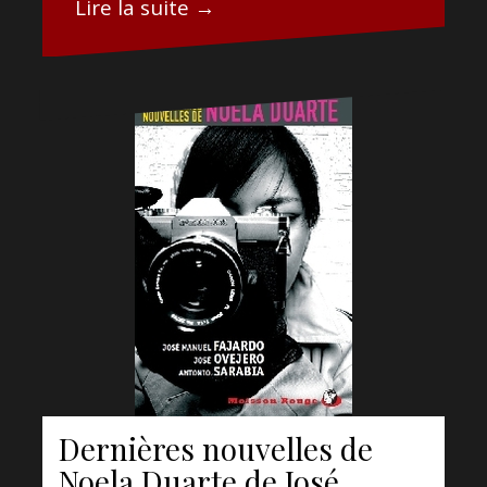
Lire la suite →
Dernières nouvelles de
Noela Duarte de José