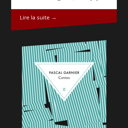
Lire la suite →