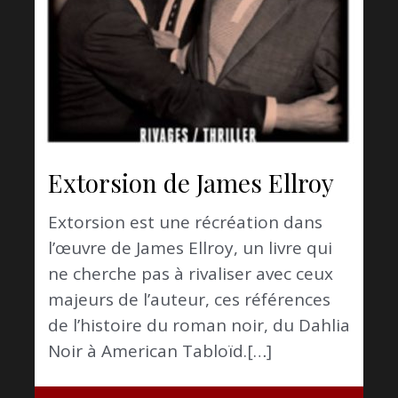
Extorsion de James Ellroy
Extorsion est une récréation dans
l’œuvre de James Ellroy, un livre qui
ne cherche pas à rivaliser avec ceux
majeurs de l’auteur, ces références
de l’histoire du roman noir, du Dahlia
Noir à American Tabloïd.[…]