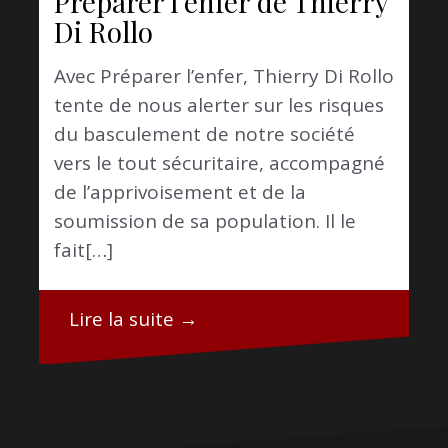
Préparer l’enfer de Thierry
Di Rollo
Avec Préparer l’enfer, Thierry Di Rollo
tente de nous alerter sur les risques
du basculement de notre société
vers le tout sécuritaire, accompagné
de l’apprivoisement et de la
soumission de sa population. Il le
fait[…]
Lire la suite →