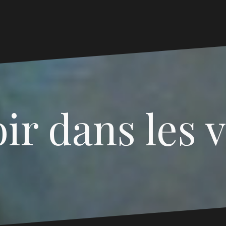
ir dans les 