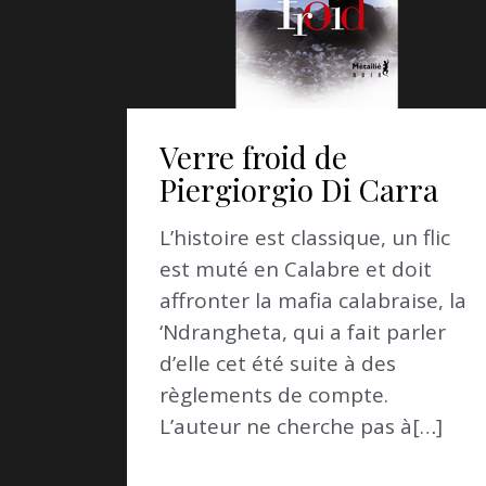
Verre froid de
Piergiorgio Di Carra
L’histoire est classique, un flic
est muté en Calabre et doit
affronter la mafia calabraise, la
‘Ndrangheta, qui a fait parler
d’elle cet été suite à des
règlements de compte.
L’auteur ne cherche pas à[…]