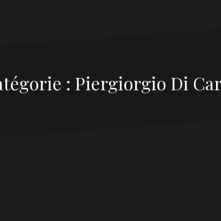
tégorie : Piergiorgio Di Ca