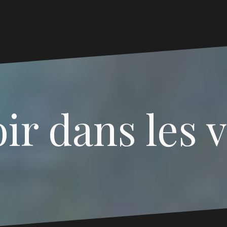
ir dans les 