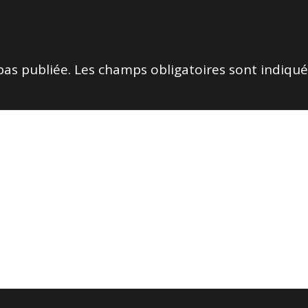
pas publiée.
Les champs obligatoires sont indiqu