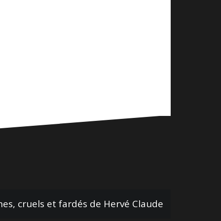
hes, cruels et fardés de Hervé Claude