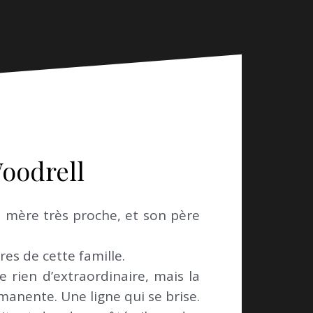
Woodrell
 mère très proche, et son père
res de cette famille.
e rien d’extraordinaire, mais la
anente. Une ligne qui se brise.