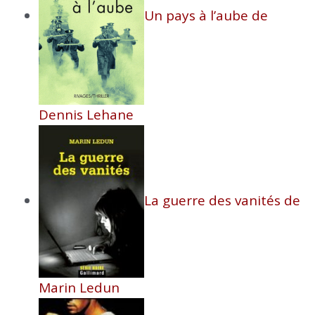
Un pays à l’aube de
Dennis Lehane
La guerre des vanités de
Marin Ledun