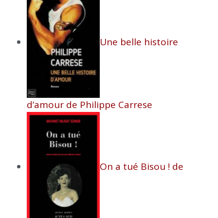
Une belle histoire
d’amour de Philippe Carrese
On a tué Bisou ! de