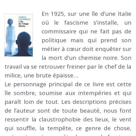
En 1925, sur une île d’une Italie
où le fascisme s’installe, un
commissaire qui ne fait pas de
politique mais qui prend son
métier à cœur doit enquêter sur
la mort d’un chemise noire. Son
travail va se retrouver freiner par le chef de la
milice, une brute épaisse…
Le personnage principal de ce livre est cette
île sombre, soumise aux intempéries et qui
paraît loin de tout. Les descriptions précises
de l’auteur sont de toute beauté, nous font
ressentir la claustrophobie des lieux, le vent
qui souffle, la tempête, ce genre de chose,