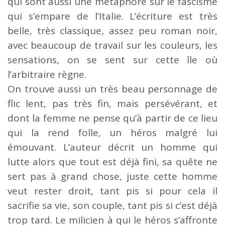
qui sont aussi une métaphore sur le fascisme
qui s’empare de l’Italie. L’écriture est très
belle, très classique, assez peu roman noir,
avec beaucoup de travail sur les couleurs, les
sensations, on se sent sur cette île où
l’arbitraire règne.
On trouve aussi un très beau personnage de
flic lent, pas très fin, mais persévérant, et
dont la femme ne pense qu’à partir de ce lieu
qui la rend folle, un héros malgré lui
émouvant. L’auteur décrit un homme qui
lutte alors que tout est déjà fini, sa quête ne
sert pas à grand chose, juste cette homme
veut rester droit, tant pis si pour cela il
sacrifie sa vie, son couple, tant pis si c’est déjà
trop tard. Le milicien à qui le héros s’affronte