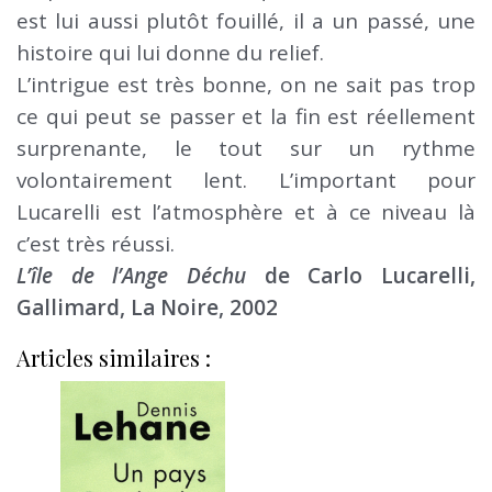
est lui aussi plutôt fouillé, il a un passé, une
histoire qui lui donne du relief.
L’intrigue est très bonne, on ne sait pas trop
ce qui peut se passer et la fin est réellement
surprenante, le tout sur un rythme
volontairement lent. L’important pour
Lucarelli est l’atmosphère et à ce niveau là
c’est très réussi.
L’île de l’Ange Déchu
de Carlo Lucarelli,
Gallimard, La Noire, 2002
Articles similaires :