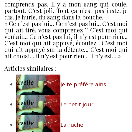
comprends pas. Il y a mon sang qui coule,
partout. C’est joli. Tout ça n’est pas juste, je
dis. Je hurle, du sang dans la bouche.
« Ce n’est pas lui… Ce n’est pas lui… C’est moi
qui ait tiré, vous comprenez ? C’est moi qui
voulait… Ce n’est pas lui, il n’y est pour rien…
C’est moi qui ait appuyé, écoutez ! C’est moi
qui ait appuyé sur la détente… C’est moi qui
ait choisi… il n’y est pour rien… Il n’y est… »
Articles similaires :
Je te préfère ainsi
Le petit jour
La ruche